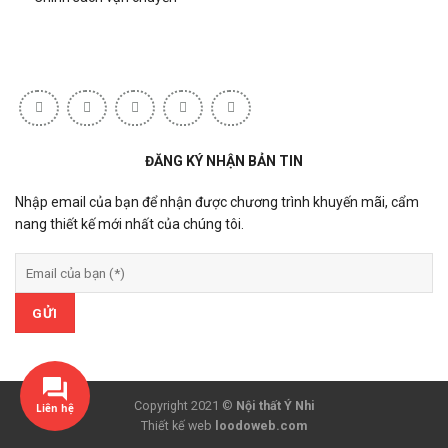
ĐĂNG KÝ NHẬN BẢN TIN
Nhập email của bạn để nhận được chương trình khuyến mãi, cẩm
nang thiết kế mới nhất của chúng tôi.
Copyright 2021 ©
Nội thất Ý Nhi
Liên hệ
Thiết kế web
loodoweb.com